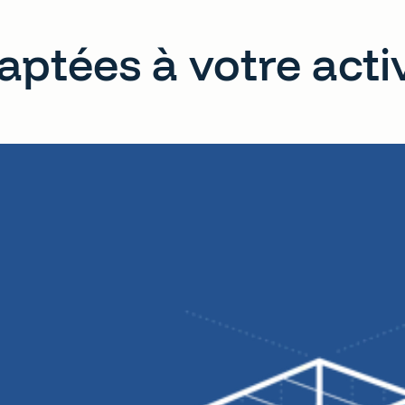
aptées à votre acti