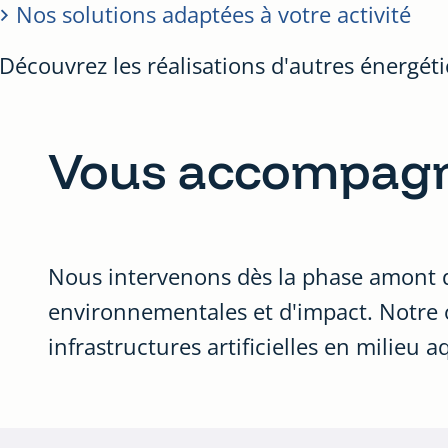
Nos solutions adaptées à votre activité
Découvrez les réalisations d'autres énergéti
Vous accompag
Nous intervenons dès la phase amont de
environnementales et d'impact. Notre o
infrastructures artificielles en milieu 