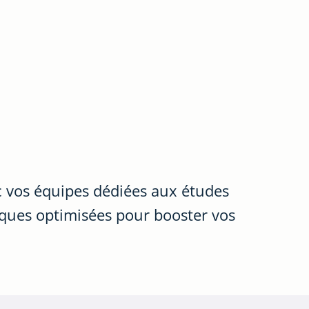
c vos équipes dédiées aux études
iques optimisées pour booster vos