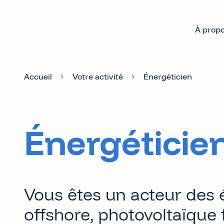
À propo
Accueil
Votre activité
Énergéticien
Énergéticie
Vous êtes un acteur des 
offshore, photovoltaïque 