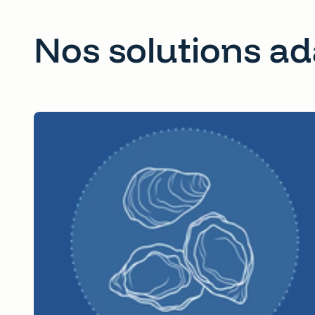
Nos solutions ad