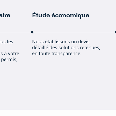
aire
Étude économique
us les
Nous établissons un devis
détaillé des solutions retenues,
s à votre
en toute transparence.
 permis,