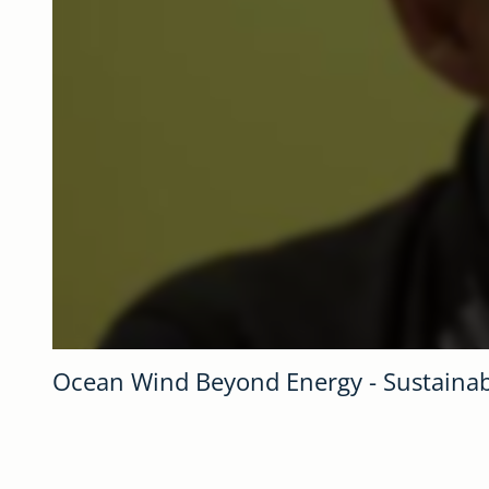
Ocean Wind Beyond Energy - Sustainabi