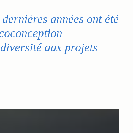
dernières années ont été
écoconception
diversité aux projets