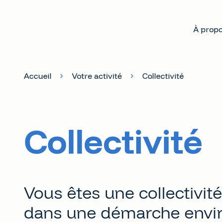
À propo
Accueil
Votre activité
Collectivité
Collectivité
Vous êtes une collectivit
dans une démarche envir