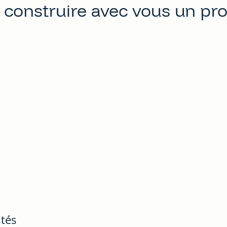
 construire avec vous un pro
ités