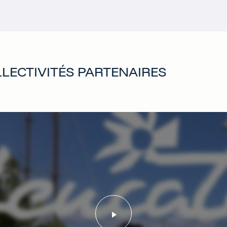
LECTIVITÉS PARTENAIRES
Lancer la vidéo - Por