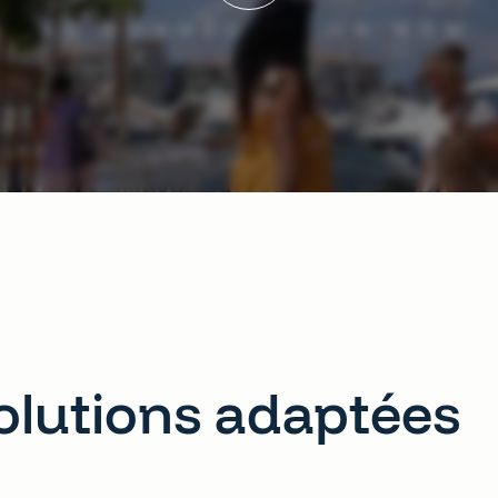
olutions adaptées