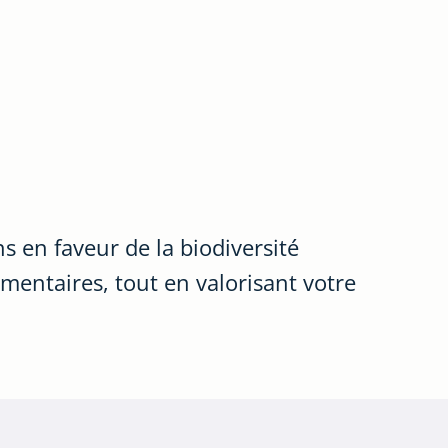
 en faveur de la biodiversité
ementaires, tout en valorisant votre