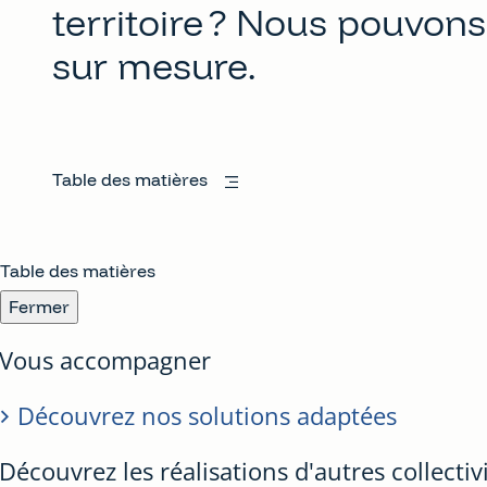
territoire ? Nous pouvons
sur mesure.
Table des matières
Table des matières
Fermer
Vous accompagner
Découvrez nos solutions adaptées
Découvrez les réalisations d'autres collectiv