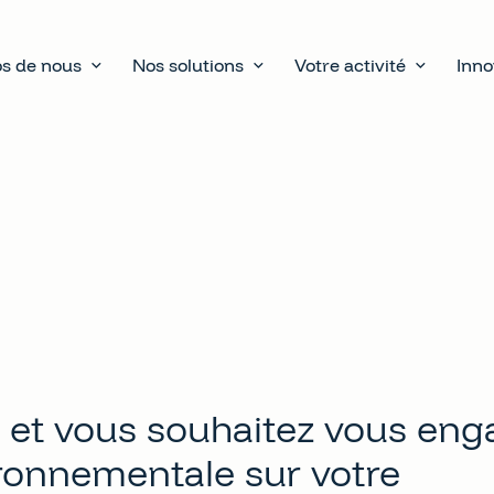
s de nous
Nos solutions
Votre activité
Inno
é et vous souhaitez vous eng
onnementale sur votre