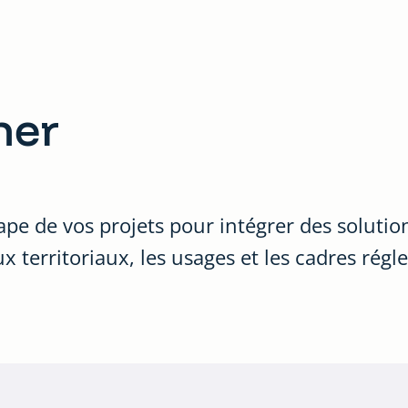
ner
de vos projets pour intégrer des solutions
 territoriaux, les usages et les cadres régl