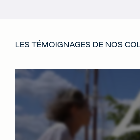
LES TÉMOIGNAGES DE NOS COL