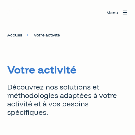
Menu
Accueil
Votre activité
Votre activité
Découvrez nos solutions et
méthodologies adaptées à votre
activité et à vos besoins
spécifiques.