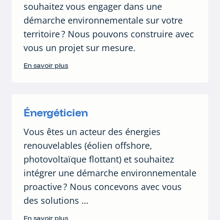
souhaitez vous engager dans une
démarche environnementale sur votre
territoire ? Nous pouvons construire avec
vous un projet sur mesure.
En savoir plus
Énergéticien
Vous êtes un acteur des énergies
renouvelables (éolien offshore,
photovoltaïque flottant) et souhaitez
intégrer une démarche environnementale
proactive ? Nous concevons avec vous
des solutions …
En savoir plus