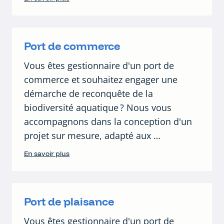
Port de commerce
Vous êtes gestionnaire d'un port de
commerce et souhaitez engager une
démarche de reconquête de la
biodiversité aquatique ? Nous vous
accompagnons dans la conception d'un
projet sur mesure, adapté aux …
En savoir plus
Port de plaisance
Vous êtes gestionnaire d'un port de