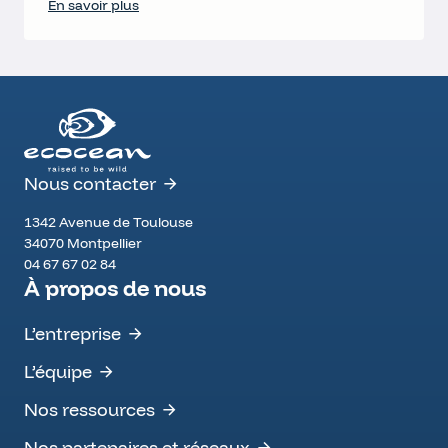
En savoir plus
Nous contacter
1342 Avenue de Toulouse
34070
Montpellier
FRANCE
04 67 67 02 84
À propos de nous
L’entreprise
L’équipe
Nos ressources
Nos partenaires et réseaux