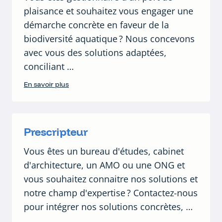
plaisance et souhaitez vous engager une
démarche concrète en faveur de la
biodiversité aquatique ? Nous concevons
avec vous des solutions adaptées,
conciliant …
En savoir plus
Prescripteur
Vous êtes un bureau d'études, cabinet
d'architecture, un AMO ou une ONG et
vous souhaitez connaitre nos solutions et
notre champ d'expertise ? Contactez-nous
pour intégrer nos solutions concrètes, …