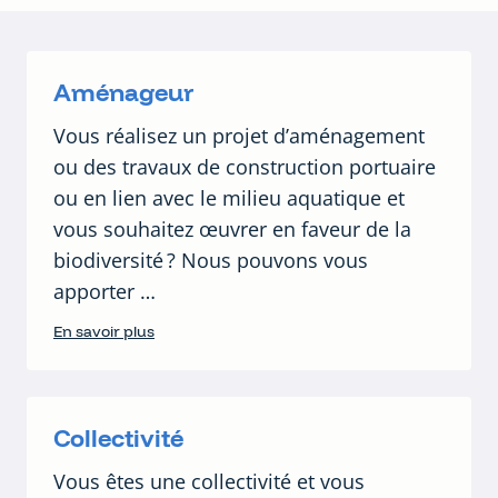
Aménageur
Vous réalisez un projet d’aménagement
ou des travaux de construction portuaire
ou en lien avec le milieu aquatique et
vous souhaitez œuvrer en faveur de la
biodiversité ? Nous pouvons vous
apporter …
En savoir plus
Collectivité
Vous êtes une collectivité et vous