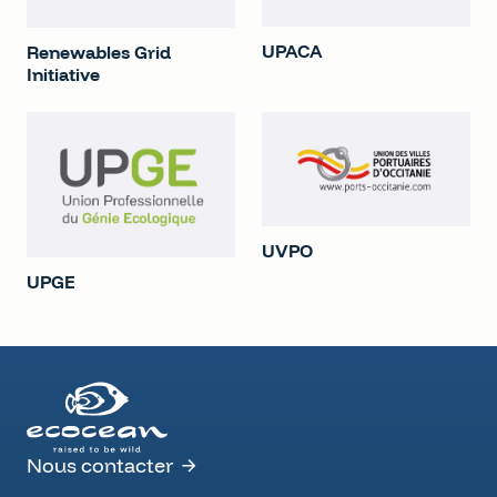
UPACA
Renewables Grid
Initiative
UVPO
UPGE
Nous contacter