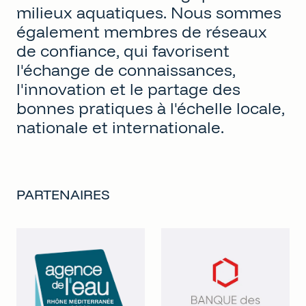
milieux aquatiques. Nous sommes
également membres de réseaux
de confiance, qui favorisent
l'échange de connaissances,
l'innovation et le partage des
bonnes pratiques à l'échelle locale,
nationale et internationale.
PARTENAIRES