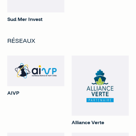
Sud Mer Invest
RÉSEAUX
AIVP
Alliance Verte