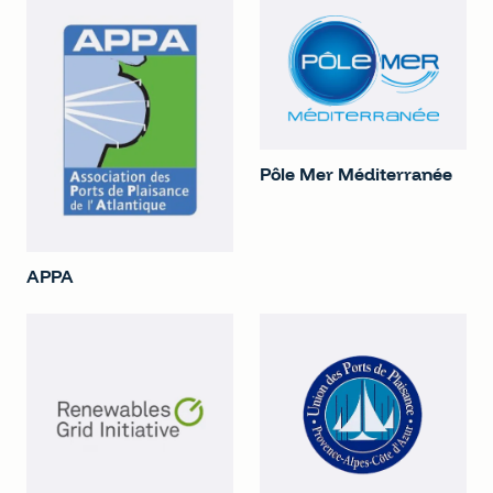
Pôle Mer Méditerranée
APPA