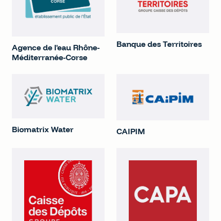
Banque des Territoires
Agence de l'eau Rhône-
Méditerranée-Corse
Biomatrix Water
CAIPIM