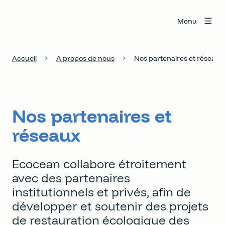
Menu
Accueil
A propos de nous
Nos partenaires et réseaux
Nos partenaires et
réseaux
Ecocean collabore étroitement
avec des partenaires
institutionnels et privés, afin de
développer et soutenir des projets
de restauration écologique des