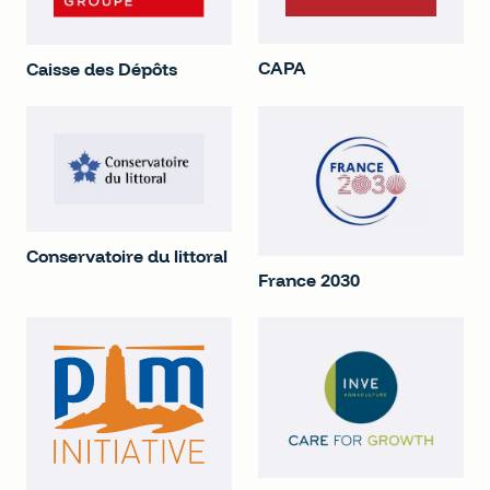
CAPA
Caisse des Dépôts
Conservatoire du littoral
France 2030