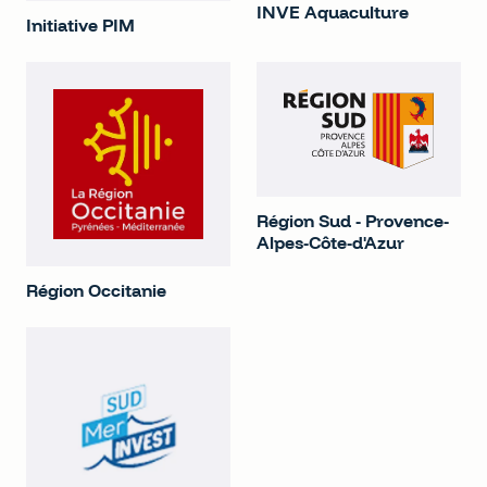
INVE Aquaculture
Initiative PIM
Région Sud - Provence-
Alpes-Côte-d'Azur
Région Occitanie