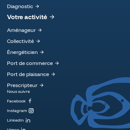
Diagnostic
Votre activité
Aménageur
Collectivité
Énergéticien
Port de commerce
Port de plaisance
Prescripteur
Nous suivre
Facebook
Instagram
LinkedIn
Vimeo